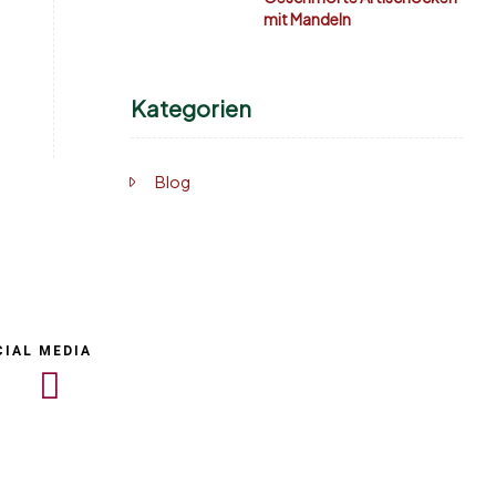
mit Mandeln
Kategorien
Blog
CIAL MEDIA