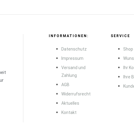
INFORMATIONEN:
SERVICE
Datenschutz
Shop
Impressum
Wuns
Versand und
Ihr K
eit
Zahlung
Ihre 
ur
AGB
Kund
Widerrufsrecht
Aktuelles
Kontakt