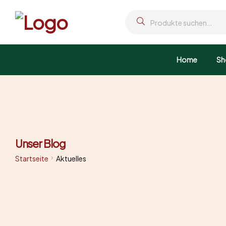
Home
Sh
Unser Blog
Startseite
Aktuelles