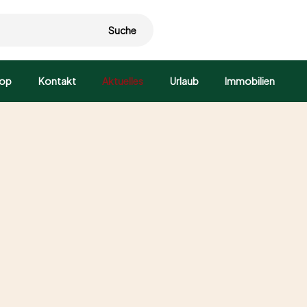
Suche
op
Kontakt
Aktuelles
Urlaub
Immobilien