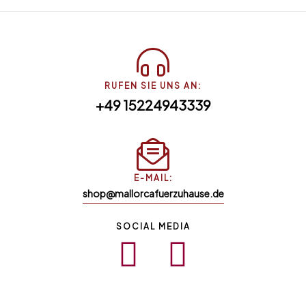
RUFEN SIE UNS AN:
+49 15224943339
E-MAIL:
shop@mallorcafuerzuhause.de
SOCIAL MEDIA