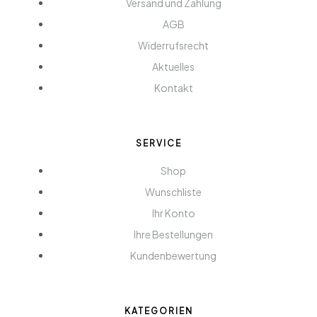
Versand und Zahlung
AGB
Widerrufsrecht
Aktuelles
Kontakt
SERVICE
Shop
Wunschliste
Ihr Konto
Ihre Bestellungen
Kundenbewertung
KATEGORIEN