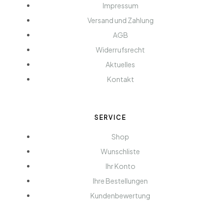
Impressum
Versand und Zahlung
AGB
Widerrufsrecht
Aktuelles
Kontakt
SERVICE
Shop
Wunschliste
Ihr Konto
Ihre Bestellungen
Kundenbewertung