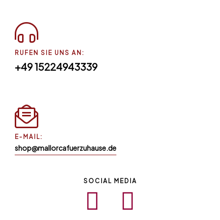
RUFEN SIE UNS AN:
+49 15224943339
E-MAIL:
shop@mallorcafuerzuhause.de
SOCIAL MEDIA