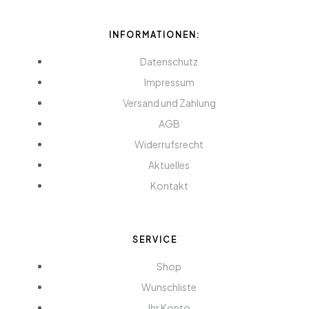
INFORMATIONEN:
Datenschutz
Impressum
Versand und Zahlung
AGB
Widerrufsrecht
Aktuelles
Kontakt
SERVICE
Shop
Wunschliste
Ihr Konto