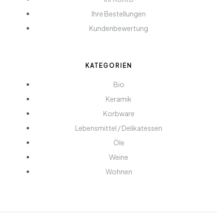
Ihre Bestellungen
Kundenbewertung
KATEGORIEN
Bio
Keramik
Korbware
Lebensmittel / Delikatessen
Öle
Weine
Wohnen