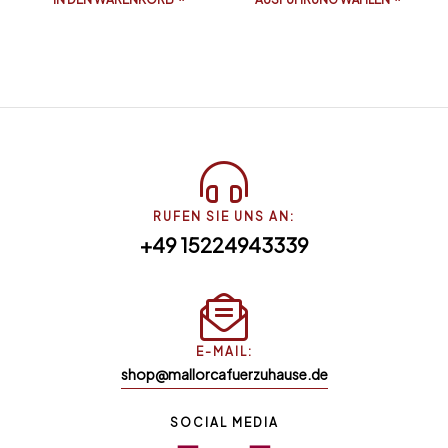
RUFEN SIE UNS AN:
+49 15224943339
E-MAIL:
shop@mallorcafuerzuhause.de
SOCIAL MEDIA