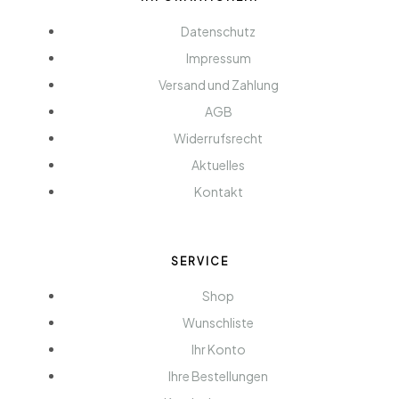
Datenschutz
Impressum
Versand und Zahlung
AGB
Widerrufsrecht
Aktuelles
Kontakt
SERVICE
Shop
Wunschliste
Ihr Konto
Ihre Bestellungen