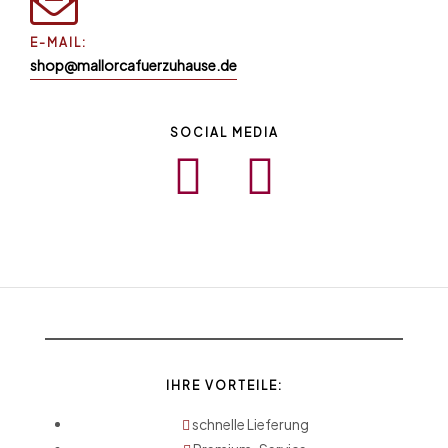
E-MAIL:
shop@mallorcafuerzuhause.de
SOCIAL MEDIA
IHRE VORTEILE:
schnelle Lieferung