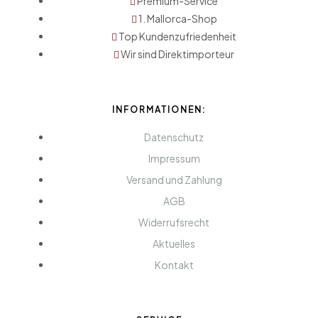
Premium-Service
1. Mallorca-Shop
Top Kundenzufriedenheit
Wir sind Direktimporteur
INFORMATIONEN:
Datenschutz
Impressum
Versand und Zahlung
AGB
Widerrufsrecht
Aktuelles
Kontakt