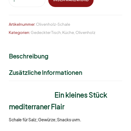
Artikelnummer:
Olivenholz-Schale
Kategorien:
Gedeckter Tisch
,
Küche
,
Olivenholz
Beschreibung
Zusätzliche Informationen
Ein kleines Stück
mediterraner Flair
Schale für Salz; Gewürze; Snacks uvm.