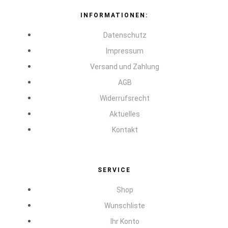
INFORMATIONEN:
Datenschutz
Impressum
Versand und Zahlung
AGB
Widerrufsrecht
Aktuelles
Kontakt
SERVICE
Shop
Wunschliste
Ihr Konto