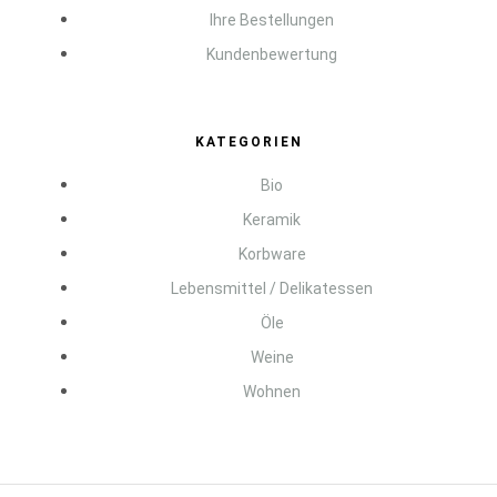
Ihre Bestellungen
Kundenbewertung
KATEGORIEN
Bio
Keramik
Korbware
Lebensmittel / Delikatessen
Öle
Weine
Wohnen