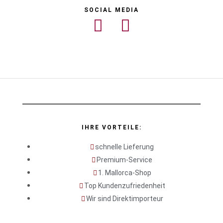
SOCIAL MEDIA
IHRE VORTEILE:
schnelle Lieferung
Premium-Service
1. Mallorca-Shop
Top Kundenzufriedenheit
Wir sind Direktimporteur