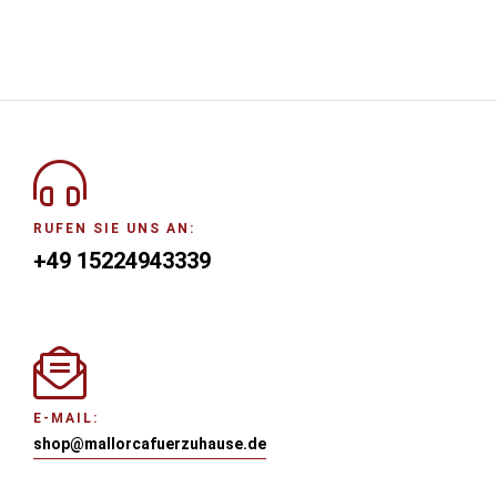
RUFEN SIE UNS AN:
+49 15224943339
E-MAIL:
shop@mallorcafuerzuhause.de