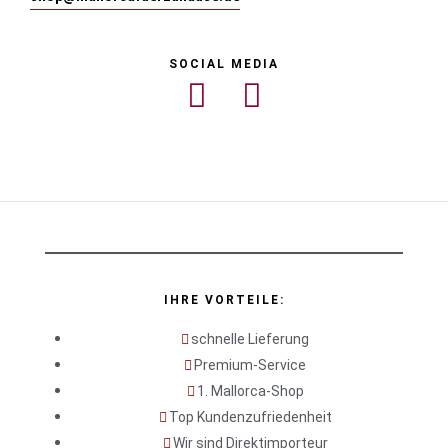
SOCIAL MEDIA
IHRE VORTEILE:
schnelle Lieferung
Premium-Service
1. Mallorca-Shop
Top Kundenzufriedenheit
Wir sind Direktimporteur