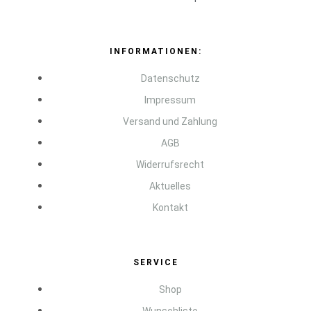
INFORMATIONEN:
Datenschutz
Impressum
Versand und Zahlung
AGB
Widerrufsrecht
Aktuelles
Kontakt
SERVICE
Shop