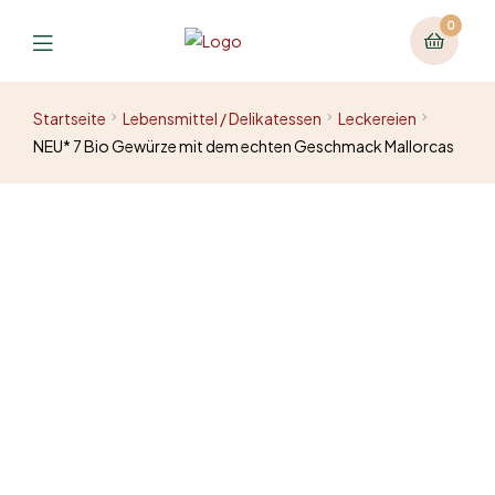
0
Startseite
Lebensmittel / Delikatessen
Leckereien
NEU* 7 Bio Gewürze mit dem echten Geschmack Mallorcas