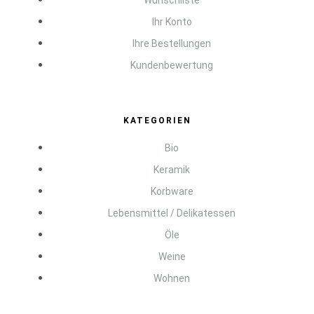
Wunschliste
Ihr Konto
Ihre Bestellungen
Kundenbewertung
KATEGORIEN
Bio
Keramik
Korbware
Lebensmittel / Delikatessen
Öle
Weine
Wohnen