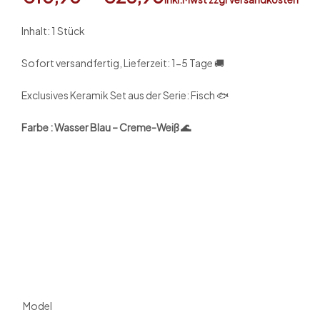
Inhalt: 1 Stück
Sofort versandfertig, Lieferzeit: 1-5 Tage 🚚
Exclusives Keramik Set aus der Serie: Fisch 🐟
Farbe : Wasser Blau – Creme-Weiß 🌊
Model