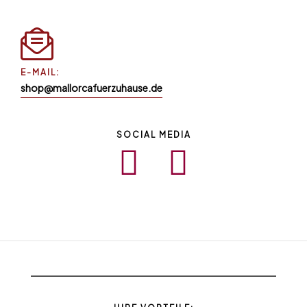
E-MAIL:
shop@mallorcafuerzuhause.de
SOCIAL MEDIA