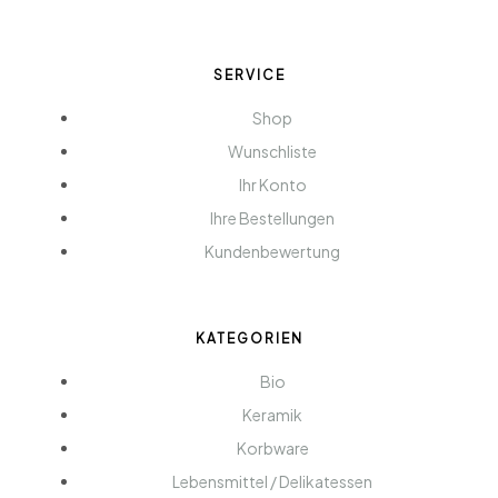
SERVICE
Shop
Wunschliste
Ihr Konto
Ihre Bestellungen
Kundenbewertung
KATEGORIEN
Bio
Keramik
Korbware
Lebensmittel / Delikatessen