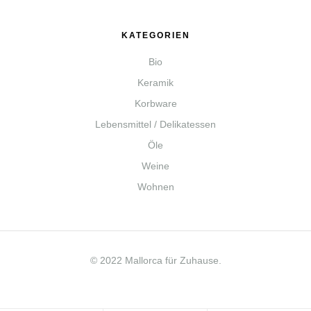
KATEGORIEN
Bio
Keramik
Korbware
Lebensmittel / Delikatessen
Öle
Weine
Wohnen
© 2022 Mallorca für Zuhause.