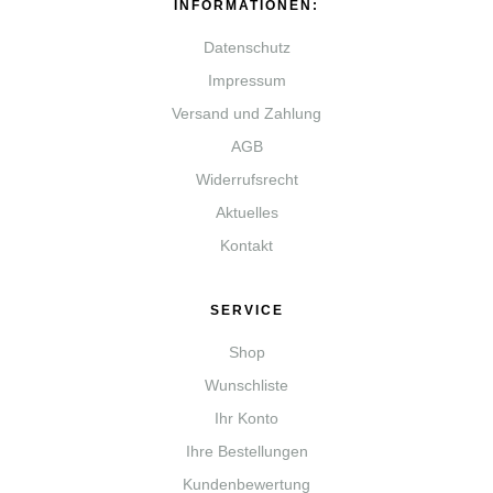
INFORMATIONEN:
Datenschutz
Impressum
Versand und Zahlung
AGB
Widerrufsrecht
Aktuelles
Kontakt
SERVICE
Shop
Wunschliste
Ihr Konto
Ihre Bestellungen
Kundenbewertung