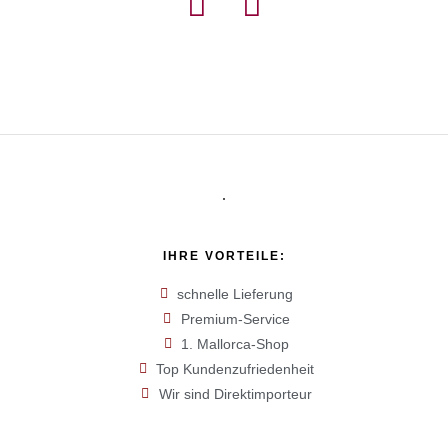
IHRE VORTEILE:
schnelle Lieferung
Premium-Service
1. Mallorca-Shop
Top Kundenzufriedenheit
Wir sind Direktimporteur