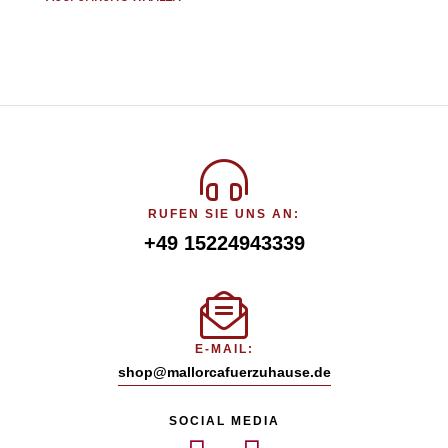
RUFEN SIE UNS AN:
+49 15224943339
E-MAIL:
shop@mallorcafuerzuhause.de
SOCIAL MEDIA