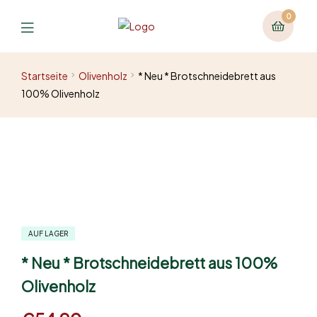
0
Startseite
Olivenholz
* Neu * Brotschneidebrett aus
100% Olivenholz
AUF LAGER
* Neu * Brotschneidebrett aus 100%
Olivenholz