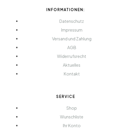
INFORMATIONEN:
Datenschutz
Impressum
Versand und Zahlung
AGB
Widerrufsrecht
Aktuelles
Kontakt
SERVICE
Shop
Wunschliste
Ihr Konto