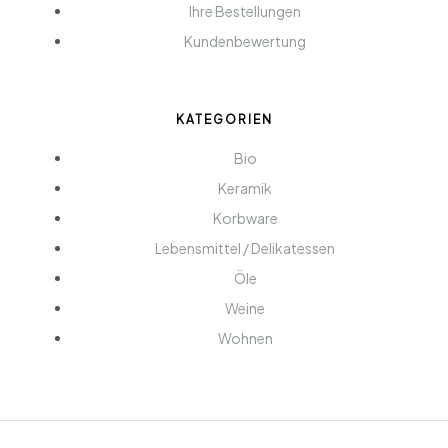
Ihre Bestellungen
Kundenbewertung
KATEGORIEN
Bio
Keramik
Korbware
Lebensmittel / Delikatessen
Öle
Weine
Wohnen