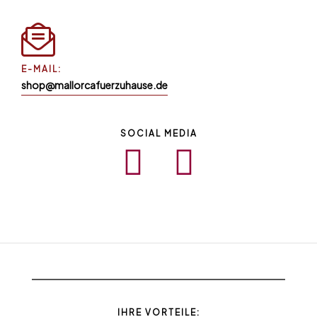
E-MAIL:
shop@mallorcafuerzuhause.de
SOCIAL MEDIA
IHRE VORTEILE: