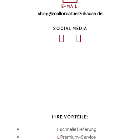
E-MAIL:
shop@mallorcafuerzuhause.de
SOCIAL MEDIA
IHRE VORTEILE:
schnelle Lieferung
Premium-Service