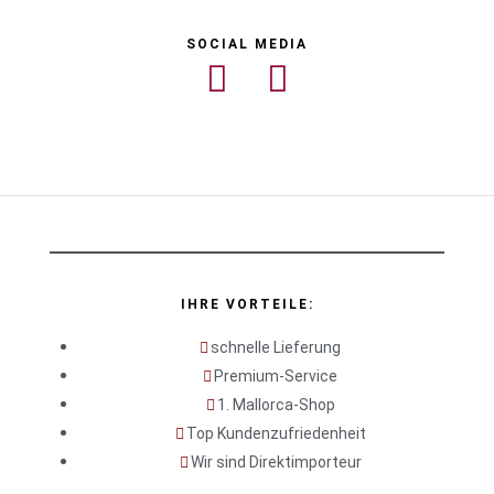
SOCIAL MEDIA
IHRE VORTEILE:
schnelle Lieferung
Premium-Service
1. Mallorca-Shop
Top Kundenzufriedenheit
Wir sind Direktimporteur