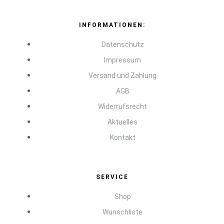
INFORMATIONEN:
Datenschutz
Impressum
Versand und Zahlung
AGB
Widerrufsrecht
Aktuelles
Kontakt
SERVICE
Shop
Wunschliste