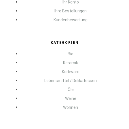
Ihr Konto
Ihre Bestellungen
Kundenbewertung
KATEGORIEN
Bio
Keramik
Korbware
Lebensmittel / Delikatessen
Öle
Weine
Wohnen