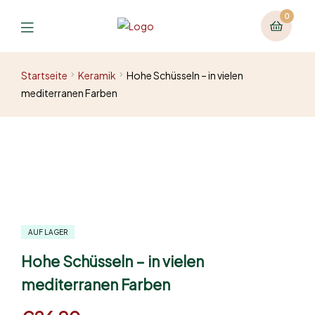
0
Startseite
Keramik
Hohe Schüsseln – in vielen
mediterranen Farben
AUF LAGER
Hohe Schüsseln – in vielen
mediterranen Farben