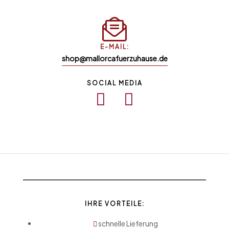
E-MAIL:
shop@mallorcafuerzuhause.de
SOCIAL MEDIA
IHRE VORTEILE:
schnelle Lieferung