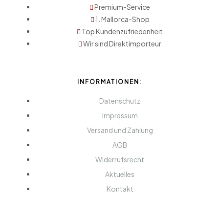
Premium-Service
1. Mallorca-Shop
Top Kundenzufriedenheit
Wir sind Direktimporteur
INFORMATIONEN:
Datenschutz
Impressum
Versand und Zahlung
AGB
Widerrufsrecht
Aktuelles
Kontakt