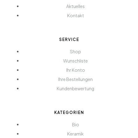
Aktuelles
Kontakt
SERVICE
Shop
Wunschliste
Ihr Konto
Ihre Bestellungen
Kundenbewertung
KATEGORIEN
Bio
Keramik