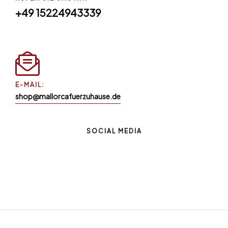
+49 15224943339
E-MAIL:
shop@mallorcafuerzuhause.de
SOCIAL MEDIA