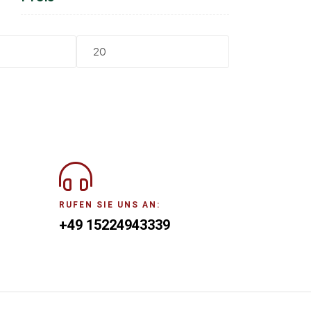
RUFEN SIE UNS AN:
+49 15224943339