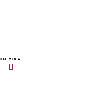
CIAL MEDIA