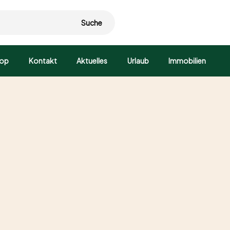
Suche
op
Kontakt
Aktuelles
Urlaub
Immobilien