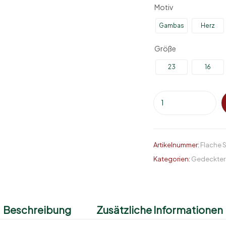
Motiv
Gambas
Herz
Größe
23
16
Artikelnummer:
Flache 
Kategorien:
Gedeckter 
Beschreibung
Zusätzliche Informationen