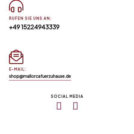
RUFEN SIE UNS AN:
+49 15224943339
E-MAIL:
shop@mallorcafuerzuhause.de
SOCIAL MEDIA