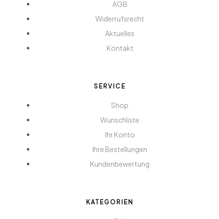
AGB
Widerrufsrecht
Aktuelles
Kontakt
SERVICE
Shop
Wunschliste
Ihr Konto
Ihre Bestellungen
Kundenbewertung
KATEGORIEN