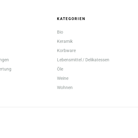
KATEGORIEN
Bio
Keramik
Korbware
ungen
Lebensmittel / Delikatessen
rtung
Öle
Weine
Wohnen