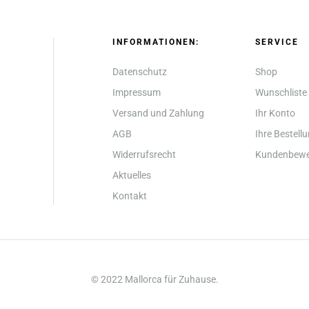
INFORMATIONEN:
SERVICE
Datenschutz
Shop
Impressum
Wunschliste
Versand und Zahlung
Ihr Konto
AGB
Ihre Bestell
Widerrufsrecht
Kundenbewe
Aktuelles
Kontakt
© 2022 Mallorca für Zuhause.