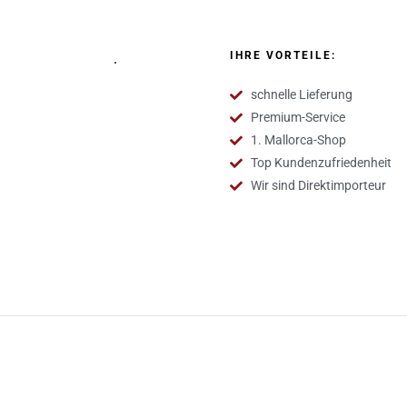
IHRE VORTEILE:
schnelle Lieferung
Premium-Service
1. Mallorca-Shop
Top Kundenzufriedenheit
Wir sind Direktimporteur