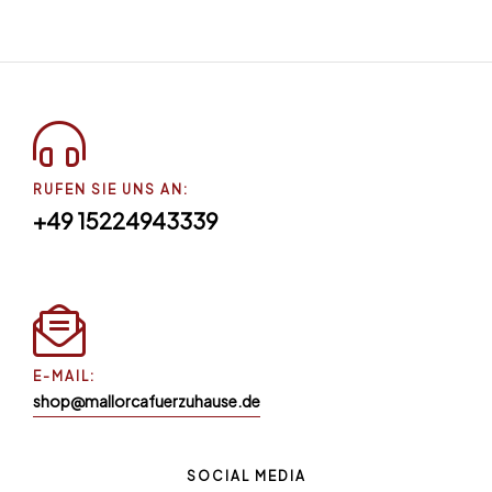
RUFEN SIE UNS AN:
+49 15224943339
E-MAIL:
shop@mallorcafuerzuhause.de
SOCIAL MEDIA