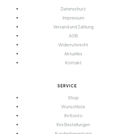
Datenschutz
Impressum
Versand und Zahlung
AGB
Widerrufsrecht
Aktuelles
Kontakt
SERVICE
Shop
Wunschliste
Ihr Konto
Ihre Bestellungen
Kundenbewertung