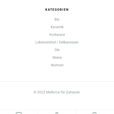
KATEGORIEN
Bio
Keramik
Korbware
Lebensmittel / Delikatessen
Öle
Weine
Wohnen
© 2022 Mallorca für Zuhause.