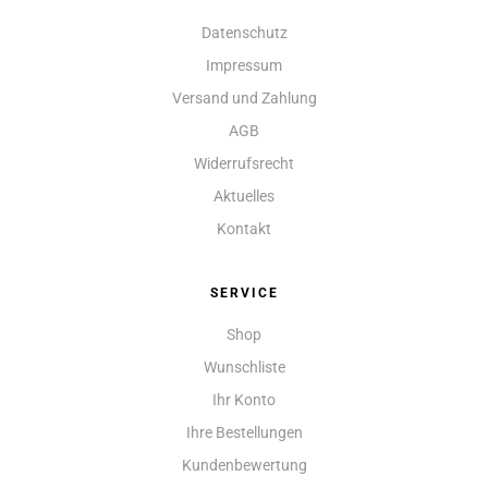
Datenschutz
Impressum
Versand und Zahlung
AGB
Widerrufsrecht
Aktuelles
Kontakt
SERVICE
Shop
Wunschliste
Ihr Konto
Ihre Bestellungen
Kundenbewertung