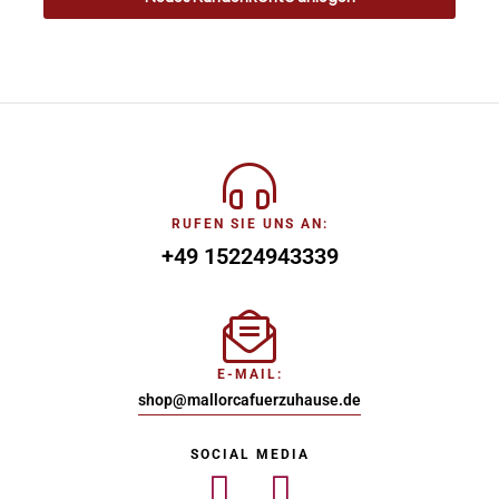
RUFEN SIE UNS AN:
+49 15224943339
E-MAIL:
shop@mallorcafuerzuhause.de
SOCIAL MEDIA