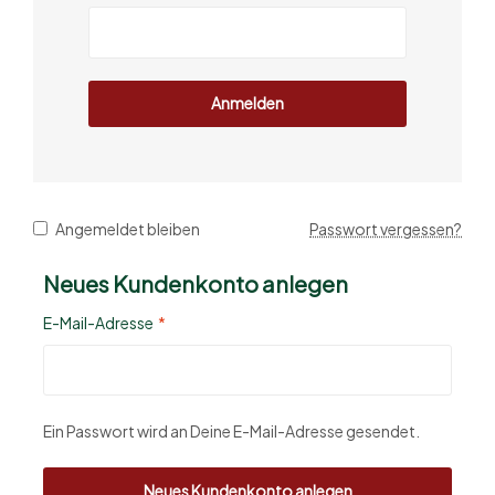
Anmelden
Angemeldet bleiben
Passwort vergessen?
Neues Kundenkonto anlegen
E-Mail-Adresse
*
Ein Passwort wird an Deine E-Mail-Adresse gesendet.
Neues Kundenkonto anlegen