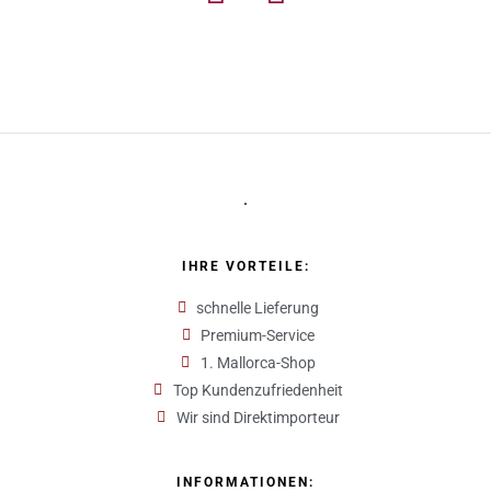
IHRE VORTEILE:
schnelle Lieferung
Premium-Service
1. Mallorca-Shop
Top Kundenzufriedenheit
Wir sind Direktimporteur
INFORMATIONEN: